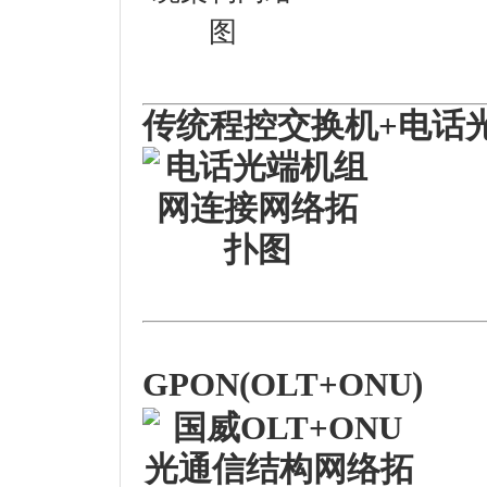
传统程控交换机+电话
GPON(OLT+ONU)