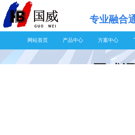
专业
融合
网站首页
产品中心
方案中心