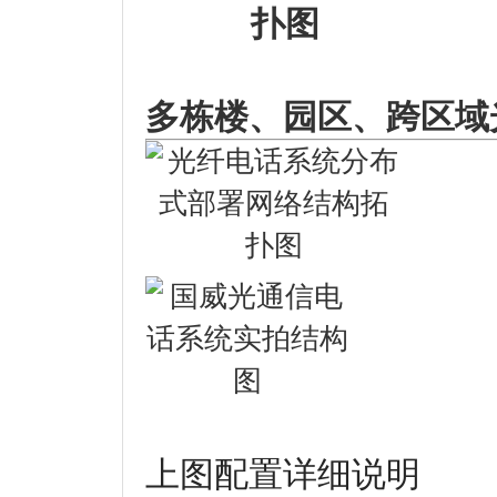
多栋楼、园区、跨区域
上图配置详细说明