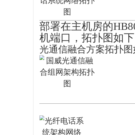
部署在主机房的HB
机端口，拓扑图如下
光通信融合方案拓扑图