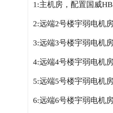
1:主机房，配置国威H
2:远端2号楼宇弱电机
3:远端3号楼宇弱电机
4:远端4号楼宇弱电机
5:远端5号楼宇弱电机
6:远端6号楼宇弱电机