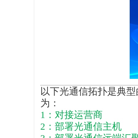
以下光通信拓扑是典型
为：
1：对接运营商
2：部署光通信主机