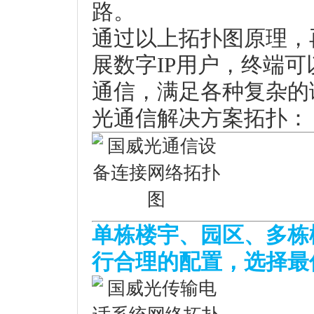
路。
通过以上拓扑图原理，再
展数字IP用户，终端可
通信，满足各种复杂的
光通信解决方案拓扑：
单栋楼宇、园区、多栋
行合理的配置，选择最