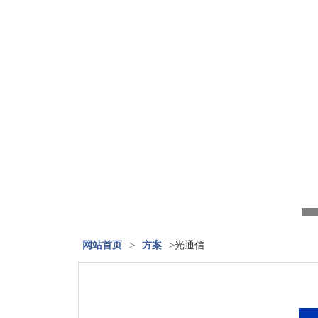
网站首页
>
方案
>光通信