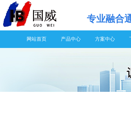
专业
融合
网站首页
产品中心
方案中心