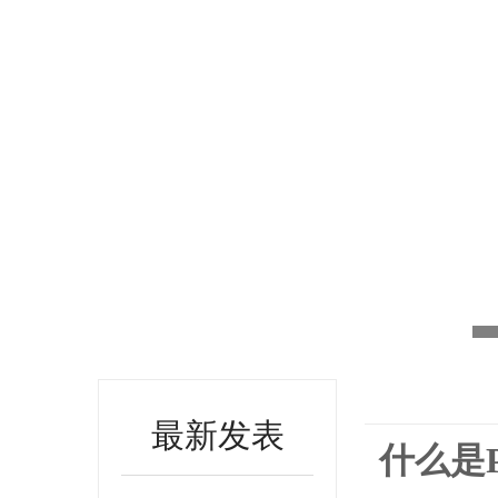
最新发表
什么是P