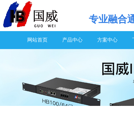
专业
融合
网站首页
产品中心
方案中心