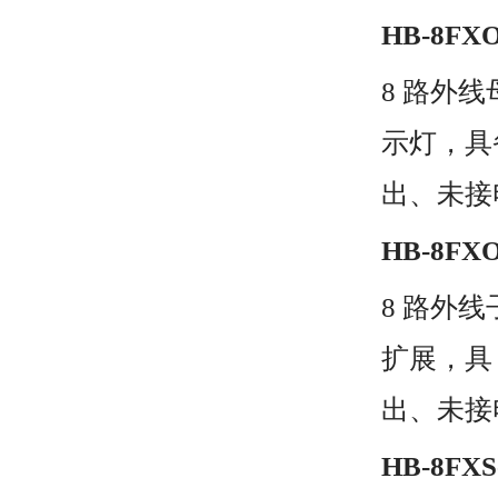
HB-8FX
8 路外
示灯，具
出、未接
HB-8FX
8 路外
扩展，具
出、未接
HB-8FX