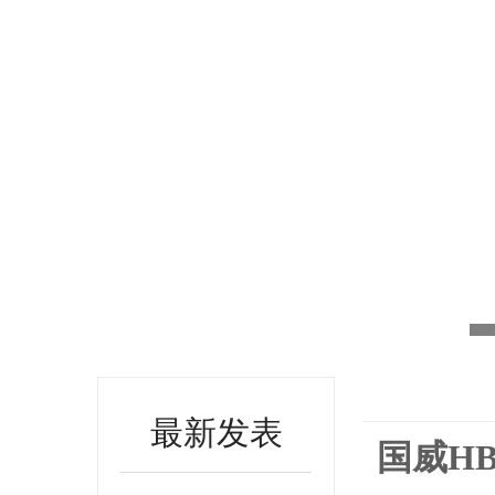
最新发表
国威HB