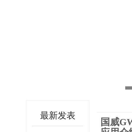
最新发表
国威G