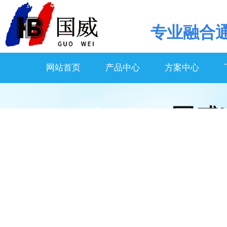
专业
融合
网站首页
产品中心
方案中心