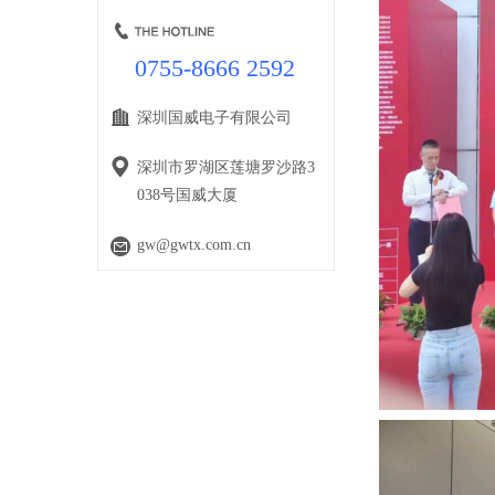
0755-8666 2592
深圳国威电子有限公司
深圳市罗湖区莲塘罗沙路3
038号国威大厦
gw@gwtx.com.cn