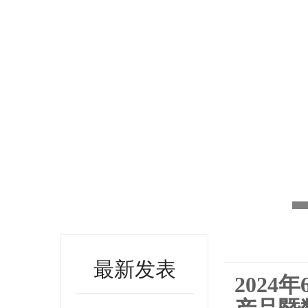
最新发表
202