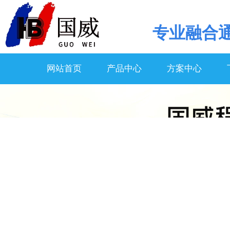
专业
融合
网站首页
产品中心
方案中心