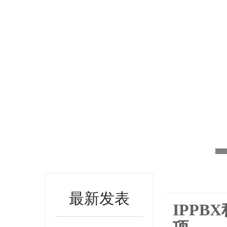
最新发表
IPP