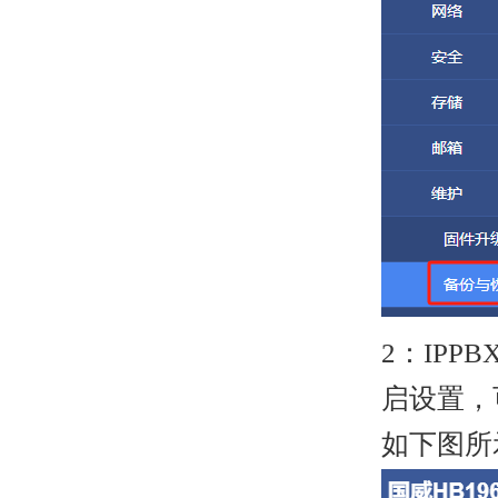
2：IP
启设置，
如下图所