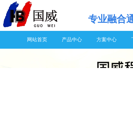
专业
融合
网站首页
产品中心
方案中心