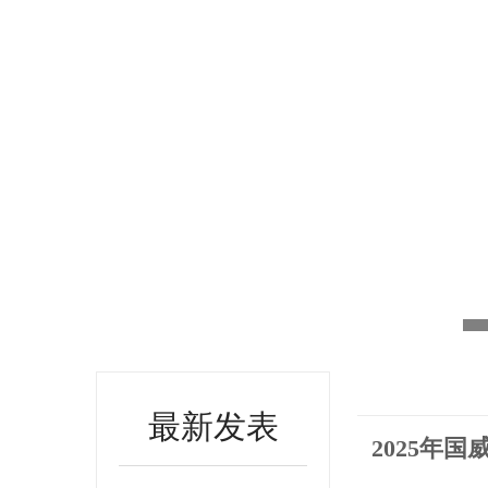
最新发表
2025年