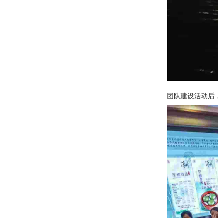
团队建设活动后