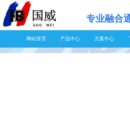
专业
融合
网站首页
产品中心
方案中心