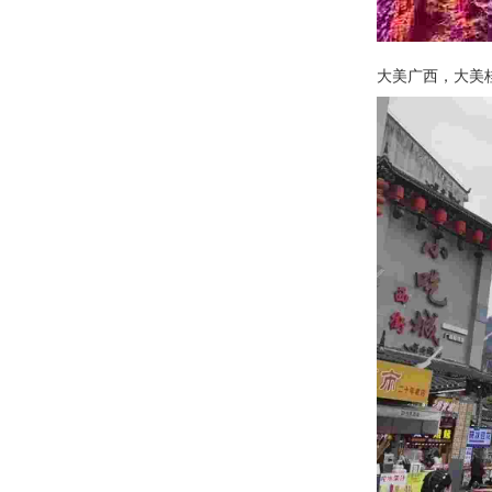
大美广西，大美