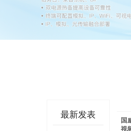
最新发表
国威
视