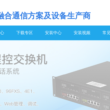
融合通信方案及设备生产商
心
下载专区
安装中心
安装视频
常