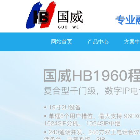
专业
网站首页
产品中心
方案中