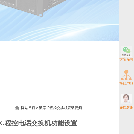
方案拓扑
热线电话
在线客服
网站首页
>
数字IP程控交换机安装视频
PBX,程控电话交换机功能设置