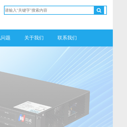
见问题
关于我们
联系我们