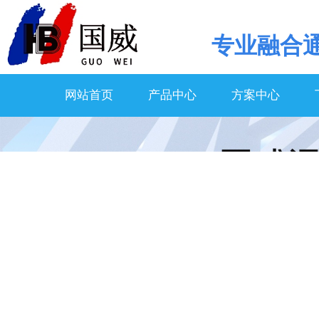
专业
融合
网站首页
产品中心
方案中心