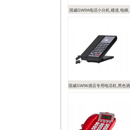
国威GW9A电话小分机,楼道,电梯,
车载壁挂电话机
国威GW96酒店专用电话机,黑色酒
店客房电话机,壁挂电话