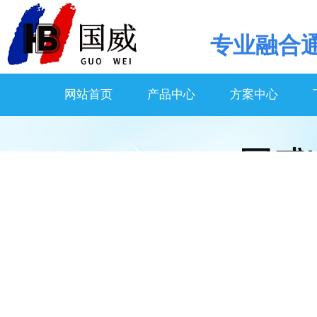
专业
融合
网站首页
产品中心
方案中心