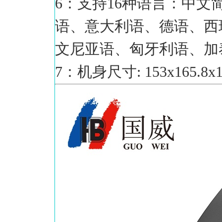
6：支持16种语言：中
语、意大利语、德语、西
文尼亚语、匈牙利语、加
7：机身尺寸: 153x165.8x1