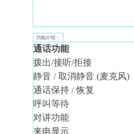
功能介绍：
通话功能
拨出/接听/拒接
静音 / 取消静音 (麦克风)
通话保持 / 恢复
呼叫等待
对讲功能
来电显示