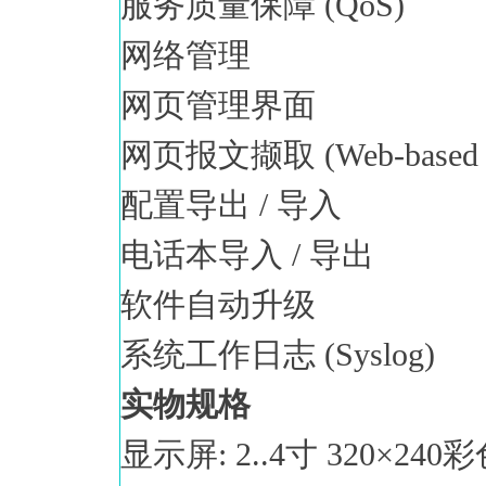
服务质量保障 (QoS)
网络管理
网页管理界面
网页报文撷取 (Web-based P
配置导出 / 导入
电话本导入 / 导出
软件自动升级
系统工作日志 (Syslog)
实物规格
显示屏: 2..4寸 320×24