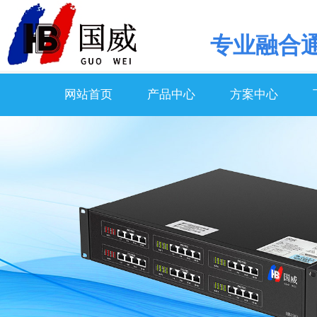
专业
融合
网站首页
产品中心
方案中心