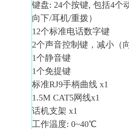
键盘: 24个按键, 包括4个
向下/耳机/重拨）
12个标准电话数字键
2个声音控制键，减小（
1个静音键
1个免提键
标准RJ9手柄曲线 x1
1.5M CAT5网线x1
话机支架 x1
工作温度: 0~40℃