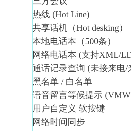
三方会议
热线 (Hot Line)
共享话机（Hot desking）
本地电话本（500条）
网络电话本 (支持XML/LD
通话记录查询 (未接来电/
黑名单 / 白名单
语音留言等候提示 (VMW
用户自定义 软按键
网络时间同步