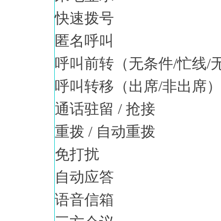
快速拨号
匿名呼叫
呼叫前转（无条件/忙线/
呼叫转移（出席/非出席
通话驻留 / 抢接
重拨 / 自动重拨
免打扰
自动应答
语音信箱