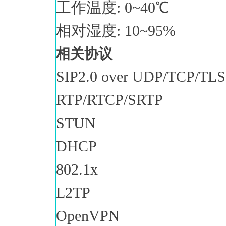
工作温度: 0~40℃
相对湿度: 10~95%
相关协议
SIP2.0 over UDP/TCP/TL
RTP/RTCP/SRTP
STUN
DHCP
802.1x
L2TP
OpenVPN