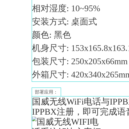
相对湿度: 10~95%
安装方式: 桌面式
颜色: 黑色
机身尺寸: 153x165.8x163
包装尺寸: 250x205x66mm 
外箱尺寸: 420x340x265mm
部署应用：
国威无线WiFi电话与IP
IPPBX注册，即可完成