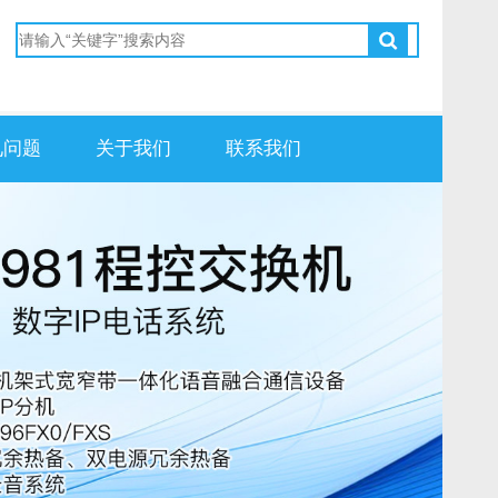
见问题
关于我们
联系我们