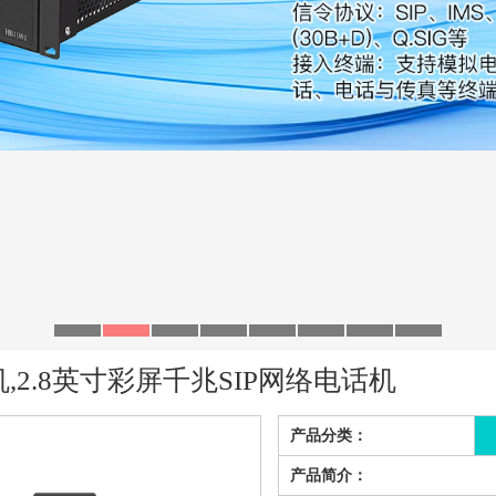
机,2.8英寸彩屏千兆SIP网络电话机
产品分类：
产品简介：