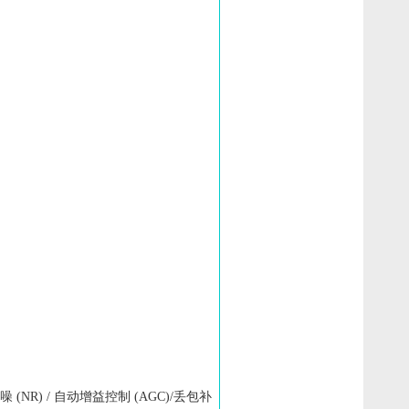
 (NR) / 自动增益控制 (AGC)/丢包补