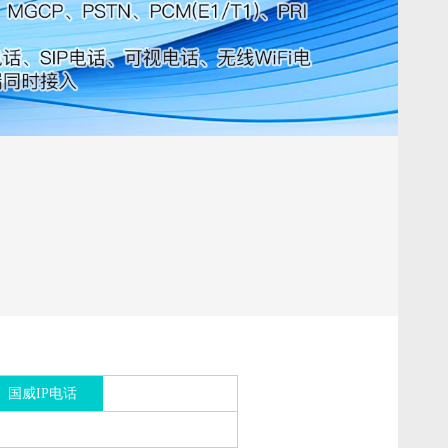
国威IP电话