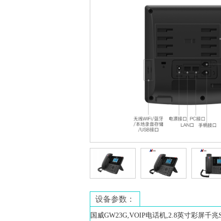
设备参数：
国威GW23G,VOIP电话机,2.8英寸彩屏