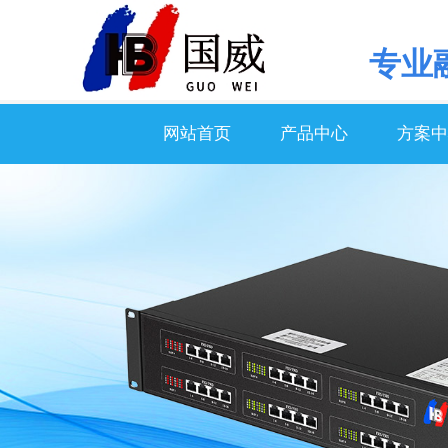
专业
网站首页
产品中心
方案中